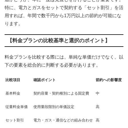
特に、電力とガスをセットで契約する「セット割引」を活
用すれば、年間で数千円から1万円以上の節約が可能にな
ります。
【料金プランの比較基準と選択のポイント】
料金プランを比較する際には、単純な単価だけでなく、以
下の要素を総合的に判断する必要があります。
比較項目
確認ポイント
節約への影響度
基本料金
契約容量・契約種別による固定費
中
従量料金単価
使用量段階別の単価設定
高
セット割引
電力・ガス・通信などの組み合わせ
高