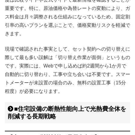
重要です。特に、原油価格や為替レートの変動により、ガ
ス料金は月々調整される仕組みになっているため、固定割
引率の高いプランを選ぶことで、価格変動リスクを軽減で
きます。
現場で確認された事実として、セット契約への切り替えに
際して最も多い誤解は「切り替え作業が面倒」というもの
です。実際には、Webで申し込めば約2週間から1か月で
自動的に切り替わり、工事や立ち会いは不要です。スマー
トメーターが未設置の場合のみ、無料の設置工事（15分
程度）が必要になります。
■住宅設備の断熱性能向上で光熱費全体を
削減する長期戦略