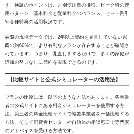
す。検証のポイントは、月別使用量の推移、ピーク時の使
用パターン、基本料金と従量料金のバランス、セット割引
や各種特典の活用状況です。
実際の現場データでは、2年以上契約を見直していない家
庭の約60%で、より有利なプランが存在することが確認さ
れています。つまり、見直しをするだけで、多くの家庭が
追加の努力なしに節約を実現できるのです。
【比較サイトと公式シミュレーターの活用法】
プランの比較には、以下のような方法があります。各事業
者の公式サイトにある料金シミュレーターを使用する方
法、第三者の料金比較サイトで複数事業者を一括比較する
方法、そして消費者センターや自治体の相談窓口で専門家
のアドバイスを受ける方法です。