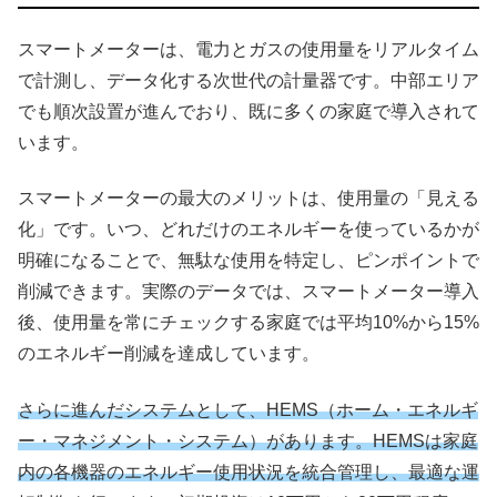
スマートメーターは、電力とガスの使用量をリアルタイム
で計測し、データ化する次世代の計量器です。中部エリア
でも順次設置が進んでおり、既に多くの家庭で導入されて
います。
スマートメーターの最大のメリットは、使用量の「見える
化」です。いつ、どれだけのエネルギーを使っているかが
明確になることで、無駄な使用を特定し、ピンポイントで
削減できます。実際のデータでは、スマートメーター導入
後、使用量を常にチェックする家庭では平均10%から15%
のエネルギー削減を達成しています。
さらに進んだシステムとして、HEMS（ホーム・エネルギ
ー・マネジメント・システム）があります。HEMSは家庭
内の各機器のエネルギー使用状況を統合管理し、最適な運