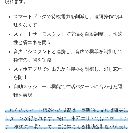
現れます。
スマートプラグで待機電力を削減し、遠隔操作で無
駄をなくす
スマートサーモスタットで室温を自動調整し、快適
性と省エネを両立
音声アシスタントと連携し、音声で機器を制御して
操作の手間を削減
スマホアプリで外出先から機器を制御し、消し忘れ
を防止
自動スケジュール機能で生活パターンに合わせた運
転を実現
これらのスマート機器への投資は、長期的に見れば確実に
リターンが得られます。特に、中部エリアではスマートシ
ティ構想の一環として、自治体による補助金制度が充実し