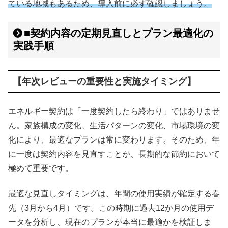
ている地域もあるため、導入前に必ず確認しましょう。
■契約内容の定期見直しとプラン最適化の
実践手順
【年次レビューの重要性と実施タイミング】
エネルギー契約は「一度契約したら終わり」ではありませ
ん。家族構成の変化、生活パターンの変化、市場環境の変
化により、最適なプランは常に変わります。そのため、年
に一度は契約内容を見直すことが、長期的な節約において
極めて重要です。
最適な見直しタイミングは、年間の使用実績が確定する春
先（3月から4月）です。この時期に過去12か月の使用デ
ータを分析し、現在のプランが本当に最適かを検証しま