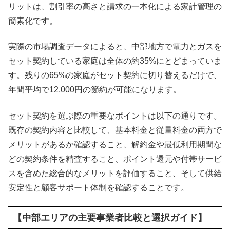
リットは、割引率の高さと請求の一本化による家計管理の
簡素化です。
実際の市場調査データによると、中部地方で電力とガスを
セット契約している家庭は全体の約35%にとどまっていま
す。残りの65%の家庭がセット契約に切り替えるだけで、
年間平均で12,000円の節約が可能になります。
セット契約を選ぶ際の重要なポイントは以下の通りです。
既存の契約内容と比較して、基本料金と従量料金の両方で
メリットがあるか確認すること、解約金や最低利用期間な
どの契約条件を精査すること、ポイント還元や付帯サービ
スを含めた総合的なメリットを評価すること、そして供給
安定性と顧客サポート体制を確認することです。
【中部エリアの主要事業者比較と選択ガイド】