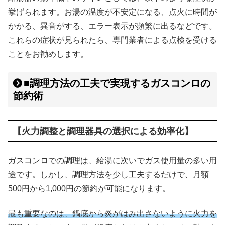
挙げられます。お湯の温度が不安定になる、点火に時間が
かかる、異音がする、エラー表示が頻繁に出るなどです。
これらの症状が見られたら、専門業者による点検を受ける
ことをお勧めします。
■調理方法の工夫で実現するガスコンロの
節約術
【火力調整と調理器具の選択による効率化】
ガスコンロでの調理は、給湯に次いでガス使用量の多い用
途です。しかし、調理方法を少し工夫するだけで、月額
500円から1,000円の節約が可能になります。
最も重要なのは、鍋底から炎がはみ出さないように火力を