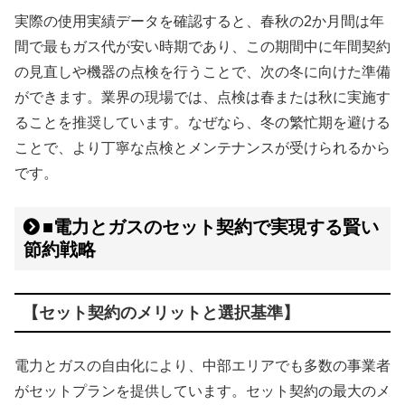
実際の使用実績データを確認すると、春秋の2か月間は年
間で最もガス代が安い時期であり、この期間中に年間契約
の見直しや機器の点検を行うことで、次の冬に向けた準備
ができます。業界の現場では、点検は春または秋に実施す
ることを推奨しています。なぜなら、冬の繁忙期を避ける
ことで、より丁寧な点検とメンテナンスが受けられるから
です。
■電力とガスのセット契約で実現する賢い
節約戦略
【セット契約のメリットと選択基準】
電力とガスの自由化により、中部エリアでも多数の事業者
がセットプランを提供しています。セット契約の最大のメ