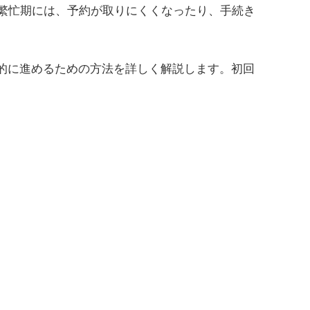
繁忙期には、予約が取りにくくなったり、手続き
的に進めるための方法を詳しく解説します。初回