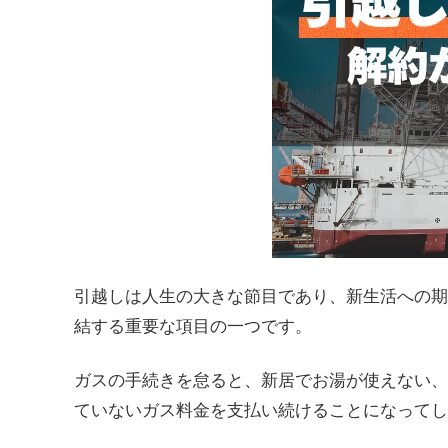
引越しは人生の大きな節目であり、新生活への期
結する重要な項目の一つです。
ガスの手続きを怠ると、新居でお湯が使えない、
ていないガス料金を支払い続けることになってし