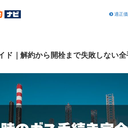
適正価
イド｜解約から開栓まで失敗しない全