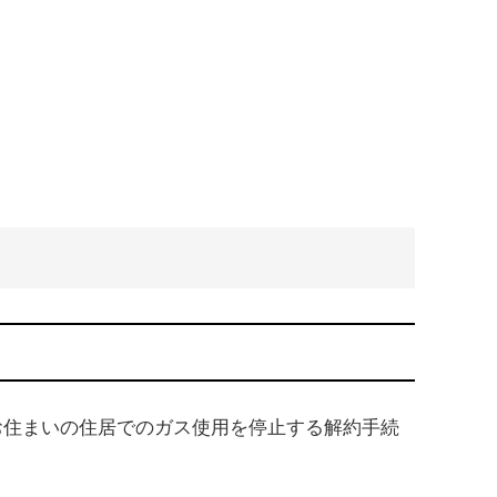
お住まいの住居でのガス使用を停止する解約手続