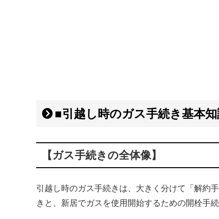
■引越し時のガス手続き基本知
【ガス手続きの全体像】
引越し時のガス手続きは、大きく分けて「解約手
きと、新居でガスを使用開始するための開栓手続