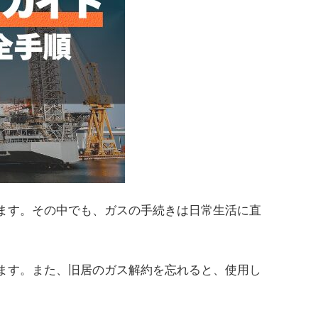
ます。その中でも、ガスの手続きは日常生活に直
ます。また、旧居のガス解約を忘れると、使用し