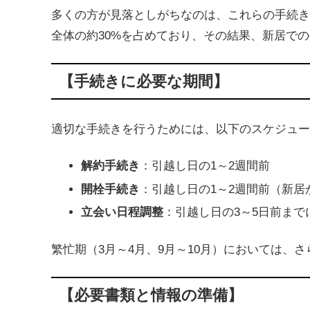
多くの方が見落としがちなのは、これらの手続き
全体の約30%を占めており、その結果、新居で
【手続きに必要な期間】
適切な手続きを行うためには、以下のスケジュー
解約手続き
：引越し日の1～2週間前
開栓手続き
：引越し日の1～2週間前（新居
立会い日程調整
：引越し日の3～5日前まで
繁忙期（3月～4月、9月～10月）においては、
【必要書類と情報の準備】