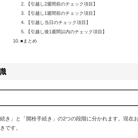
【引越し2週間前のチェック項目】
【引越し1週間前のチェック項目】
【引越し当日のチェック項目】
【引越し後1週間以内のチェック項目】
■まとめ
識
続き」と「開栓手続き」の2つの段階に分かれます。現在
きです。