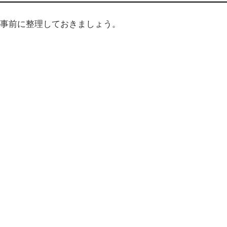
事前に整理しておきましょう。
）