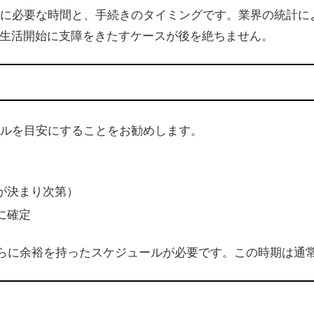
に必要な時間と、手続きのタイミングです。業界の統計に
の生活開始に支障をきたすケースが後を絶ちません。
ルを目安にすることをお勧めします。
が決まり次第）
に確定
さらに余裕を持ったスケジュールが必要です。この時期は通常