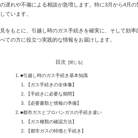
の遅れや不備による相談が急増します。特に3月から4月の
しています。
見をもとに、引越し時のガス手続きを確実に、そして効率
べての方に役立つ実践的な情報をお届けします。
目次
■引越し時のガス手続き基本知識
【ガス手続きの全体像】
【手続きに必要な期間】
【必要書類と情報の準備】
■都市ガスとプロパンガスの手続き違い
【ガス種類の確認方法】
【都市ガスの特徴と手続き】