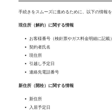
手続きをスムーズに進めるために、以下の情報を
現住所（解約）に関する情報
お客様番号（検針票やガス料金明細に記載
契約者氏名
現住所
引越し予定日
連絡先電話番号
新住所（開栓）に関する情報
新住所
入居予定日