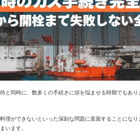
待と同時に、数多くの手続きに頭を悩ませる時期でもあり
料理ができないといった深刻な問題に直面することになり
まいます。