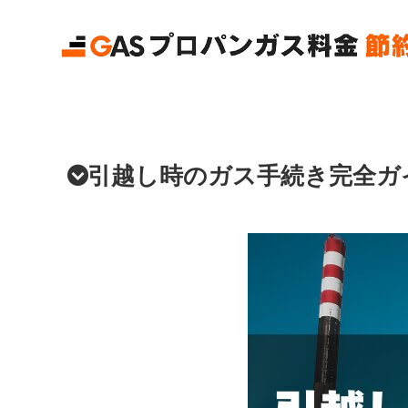
引越し時のガス手続き完全ガ