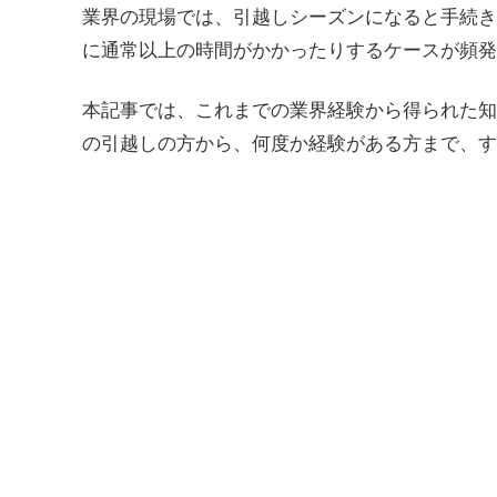
業界の現場では、引越しシーズンになると手続き
に通常以上の時間がかかったりするケースが頻発
本記事では、これまでの業界経験から得られた知
の引越しの方から、何度か経験がある方まで、す