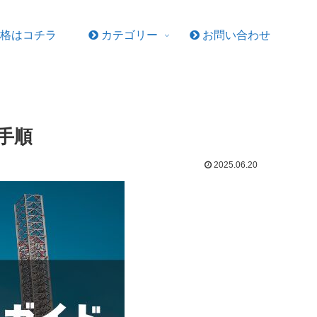
格はコチラ
カテゴリー
お問い合わせ
手順
2025.06.20