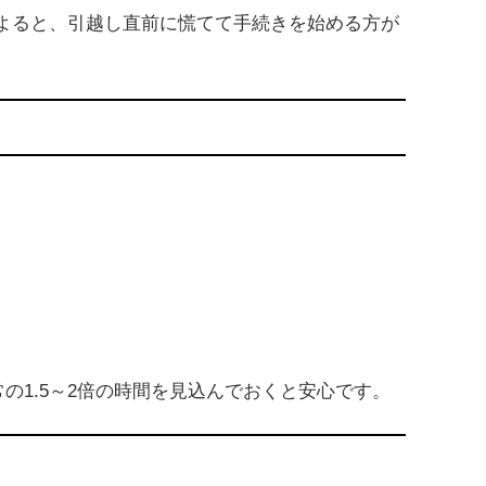
よると、引越し直前に慌てて手続きを始める方が
の1.5～2倍の時間を見込んでおくと安心です。