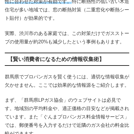
性に合わせた対策が有効です。
特に断熱性の低い古い木造
住宅が多い地域では、窓の断熱対策（二重窓化や断熱シー
ト貼付）が効果的です。
実際、渋川市のある家庭では、この対策だけでガスストー
ブの使用量が約20%も減少したという事例もあります。
【賢い消費者になるための情報収集術】
群馬県でプロパンガスを賢く使うには、適切な情報収集が
欠かせません。ここでは効果的な情報源をご紹介します。
まず、「群馬県LPガス協会」のウェブサイトは必見で
す。地域別の平均料金や、適正価格の目安などが掲載され
ています。また「ぐんまプロパンガス料金情報サービス」
では、郵便番号を入力するだけで近隣のガス会社の料金比
較ができます。