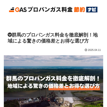
群馬のプロパンガス料金を徹底解剖！地
域による驚きの価格差とお得な選び方
2025.04.11