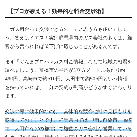
【プロが教える！効果的な料金交渉術】
「ガス料金って交渉できるの？」と思う方も多いでしょ
う。答えはイエス！実は群馬県内のガス会社の多くは、顧
客から言われれば値下げに応じることがあるんです。
まず「ぐんまプロパンガス料金情報」などで地域の相場を
調べましょう。前橋市の平均が1立方メートルあたり約
490円、高崎市で約510円、太田市で約505円という情報
を持っていれば、自分の契約が割高かどうかすぐにわかり
ます。
交渉の際に効果的なのは、具体的な競合他社の見積もりを
取得しておくことです。群馬県内では、特に前橋市、高崎
市、太田市などの都市部で複数のガス会社が営業している