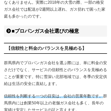
なくありません。実際に2018年の大雪の際、一部の格安
ガス会社では配送が2週間以上遅れ、ガス切れで困った家
庭も多かったのです。
■プロパンガス会社選びの極意
【信頼性と料金のバランスを見極める】
群馬県内でプロパンガス会社を選ぶ際には、単に料金の安
さだけでなく、サービスの信頼性とのバランスを見極める
ことが重要です。特に雪深い北部地域では、冬季の安定供
給は生活の安全に直結します。
信頼性を判断する一つの目安は、会社の営業年数です。
群
馬県内には創業50年以上の老舗ガス会社も多く、長年の
実績は安定したサービスの証と言えます。