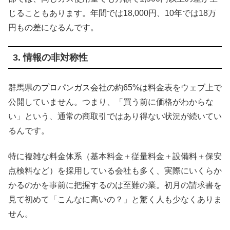
じることもあります。年間では18,000円、10年では18万
円もの差になるんです。
3. 情報の非対称性
群馬県のプロパンガス会社の約65%は料金表をウェブ上で
公開していません。つまり、「買う前に価格がわからな
い」という、通常の商取引ではあり得ない状況が続いてい
るんです。
特に複雑な料金体系（基本料金＋従量料金＋設備料＋保安
点検料など）を採用している会社も多く、実際にいくらか
かるのかを事前に把握するのは至難の業。初月の請求書を
見て初めて「こんなに高いの？」と驚く人も少なくありま
せん。