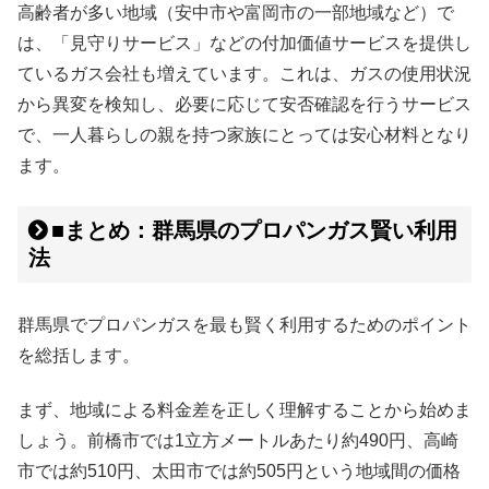
高齢者が多い地域（安中市や富岡市の一部地域など）で
は、「見守りサービス」などの付加価値サービスを提供し
ているガス会社も増えています。これは、ガスの使用状況
から異変を検知し、必要に応じて安否確認を行うサービス
で、一人暮らしの親を持つ家族にとっては安心材料となり
ます。
■まとめ：群馬県のプロパンガス賢い利用
法
群馬県でプロパンガスを最も賢く利用するためのポイント
を総括します。
まず、地域による料金差を正しく理解することから始めま
しょう。前橋市では1立方メートルあたり約490円、高崎
市では約510円、太田市では約505円という地域間の価格