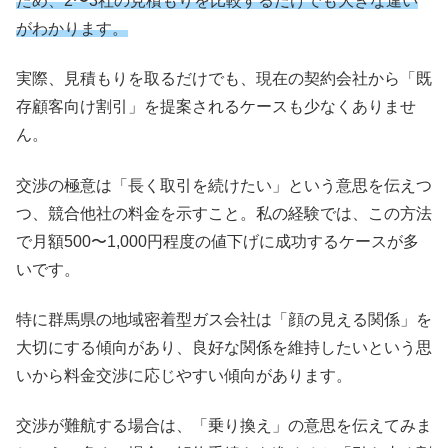
ため、2〜3社の見積もりを比較するだけでも大きな違い
がわかります。
実際、見積もりを取るだけでも、現在の契約会社から「既
存顧客向け割引」を提案されるケースも少なくありませ
ん。
交渉の極意は「長く取引を続けたい」という意思を伝えつ
つ、競合他社の料金を示すこと。私の経験では、この方法
で月額500〜1,000円程度の値下げに成功するケースが多
いです。
特に群馬県の地域密着型ガス会社は「顔の見える関係」を
大切にする傾向があり、良好な関係を維持したいという思
いから料金交渉に応じやすい傾向があります。
交渉が難航する場合は、「乗り換え」の意思を伝えてみま